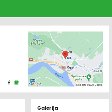
Galerija