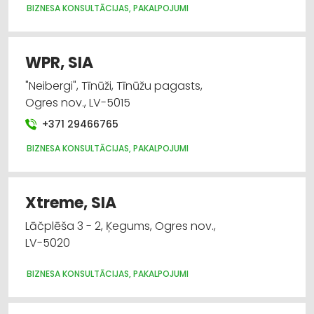
BIZNESA KONSULTĀCIJAS, PAKALPOJUMI
WPR, SIA
"Neibergi", Tīnūži, Tīnūžu pagasts,
Ogres nov., LV-5015
+371 29466765
BIZNESA KONSULTĀCIJAS, PAKALPOJUMI
Xtreme, SIA
Lāčplēša 3 - 2, Ķegums, Ogres nov.,
LV-5020
BIZNESA KONSULTĀCIJAS, PAKALPOJUMI